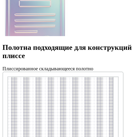
Полотна подходящие для конструкций
плиссе
Плиссированное складывающееся полотно