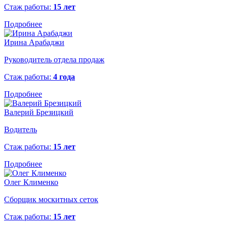
Стаж работы:
15 лет
Подробнее
Ирина Арабаджи
Руководитель отдела продаж
Стаж работы:
4 года
Подробнее
Валерий Брезицкий
Водитель
Стаж работы:
15 лет
Подробнее
Олег Клименко
Сборщик москитных сеток
Стаж работы:
15 лет