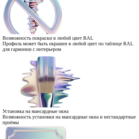
Возможность покраски в любой цвет RAL
Профиль может быть окрашен в любой цвет по таблице RAL
для гармонии с интерьером
Установка на мансардные окна
Возможность установки на мансардные окна и нестандартные
проёмы