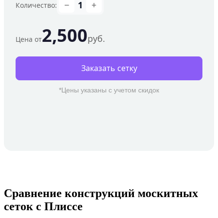
Сравнение конструкций москитных
сеток с Плиссе