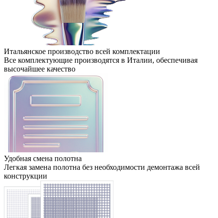
Итальянское производство всей комплектации
Все комплектующие производятся в Италии, обеспечивая
высочайшее качество
Удобная смена полотна
Легкая замена полотна без необходимости демонтажа всей
конструкции