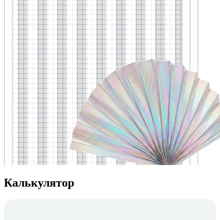
Калькулятор