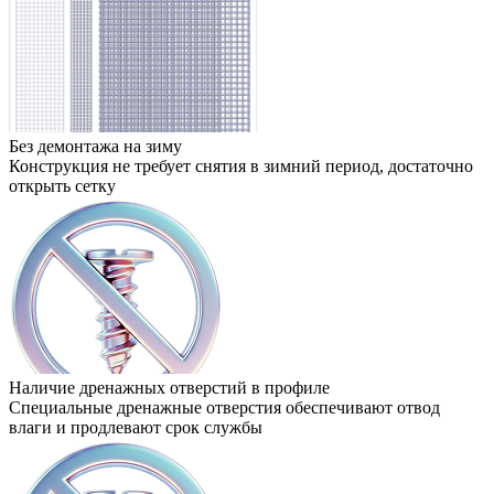
Без демонтажа на зиму
Конструкция не требует снятия в зимний период, достаточно
открыть сетку
Наличие дренажных отверстий в профиле
Специальные дренажные отверстия обеспечивают отвод
влаги и продлевают срок службы