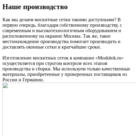
Наше производство
Как мы делаем москитные сетки такими доступными? В
первую очередь, благодаря собственному производству, с
современным и высокотехнологичным оборудованием и
расположенному на окраине Москвы. Так же, такое
местонахождение производства помогает производить и
доставлять оконные сетки в кратчайшие сроки.
Изготовление москитных сеток в компании «Moskitok.ru»
осуществляется при строгом контроле всех этапов
производства и сборки. Мы используем только качественные
материалы, приобретенные у проверенных поставщиков из
России и Германии.