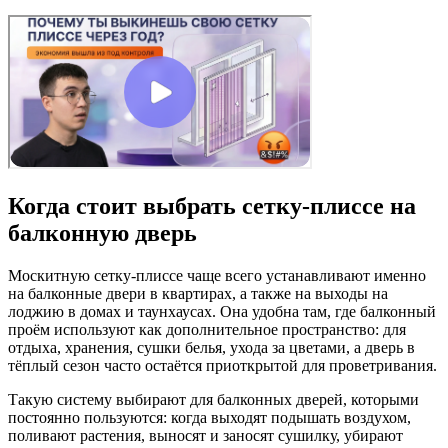
Когда стоит выбрать сетку‑плиссе на
балконную дверь
Москитную сетку-плиссе чаще всего устанавливают именно
на балконные двери в квартирах, а также на выходы на
лоджию в домах и таунхаусах. Она удобна там, где балконный
проём используют как дополнительное пространство: для
отдыха, хранения, сушки белья, ухода за цветами, а дверь в
тёплый сезон часто остаётся приоткрытой для проветривания.
Такую систему выбирают для балконных дверей, которыми
постоянно пользуются: когда выходят подышать воздухом,
поливают растения, выносят и заносят сушилку, убирают