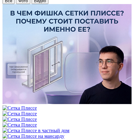
Все
Фото
Видео