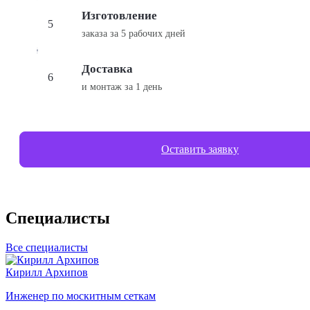
Изготовление
5
заказа за
5 рабочих дней
Доставка
6
и монтаж
за 1 день
Оставить заявку
Специалисты
Все специалисты
Кирилл Архипов
Инженер по москитным сеткам