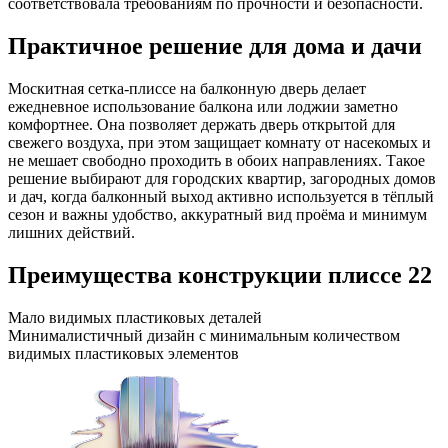
соответствовала требованиям по прочности и безопасности.
Практичное решение для дома и дачи
Москитная сетка-плиссе на балконную дверь делает
ежедневное использование балкона или лоджии заметно
комфортнее. Она позволяет держать дверь открытой для
свежего воздуха, при этом защищает комнату от насекомых и
не мешает свободно проходить в обоих направлениях. Такое
решение выбирают для городских квартир, загородных домов
и дач, когда балконный выход активно используется в тёплый
сезон и важны удобство, аккуратный вид проёма и минимум
лишних действий.
Преимущества конструкции плиссе 22
Мало видимых пластиковых деталей
Минималистичный дизайн с минимальным количеством
видимых пластиковых элементов