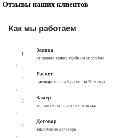
Отзывы наших клиентов
Как мы работаем
Заявка
1
отправьте заявку удобным способом
Расчет
2
предварительный
расчет за 20 минут
Замер
3
точная смета
на сетки и монтаж
Договор
4
заключение
договора