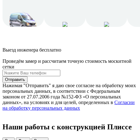
Выезд инженера
бесплатно
Проведём замер и рассчитаем точную стоимость москитной
сетки
Нажимая "Отправить" я даю свое согласие на обработку моих
персональных данных, в соответствии с Федеральным
законом от 27.07.2006 года №152-ФЗ «О персональных
данных», на условиях и для целей, определенных в
Согласии
на обработку персональных данных
Наши работы с конструкцией Плиссе