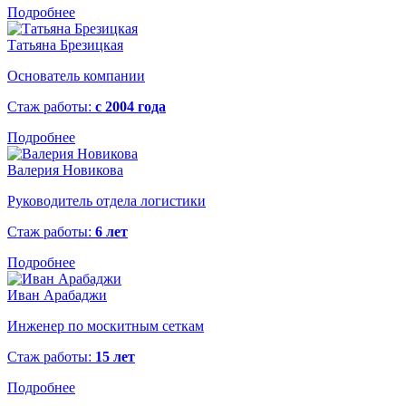
Подробнее
Татьяна Брезицкая
Основатель компании
Стаж работы:
с 2004 года
Подробнее
Валерия Новикова
Руководитель отдела логистики
Стаж работы:
6 лет
Подробнее
Иван Арабаджи
Инженер по москитным сеткам
Стаж работы:
15 лет
Подробнее