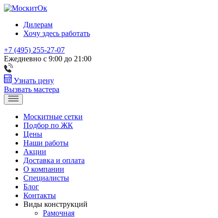
Дилерам
Хочу здесь работать
+7 (495) 255-27-07
Ежедневно с 9:00 до 21:00
Узнать цену
Вызвать мастера
Москитные сетки
Подбор по ЖК
Цены
Наши работы
Акции
Доставка и оплата
О компании
Специалисты
Блог
Контакты
Виды конструкций
Рамочная