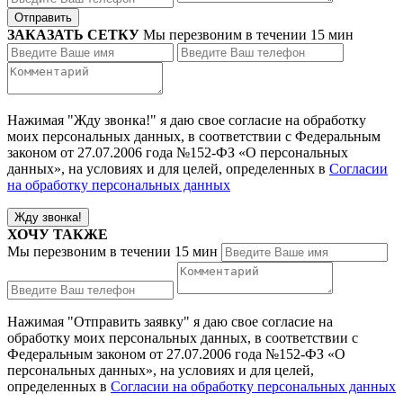
ЗАКАЗАТЬ СЕТКУ
Мы перезвоним в течении 15 мин
Нажимая "Жду звонка!" я даю свое согласие на обработку
моих персональных данных, в соответствии с Федеральным
законом от 27.07.2006 года №152-ФЗ «О персональных
данных», на условиях и для целей, определенных в
Согласии
на обработку персональных данных
ХОЧУ ТАКЖЕ
Мы перезвоним в течении 15 мин
Нажимая "Отправить заявку" я даю свое согласие на
обработку моих персональных данных, в соответствии с
Федеральным законом от 27.07.2006 года №152-ФЗ «О
персональных данных», на условиях и для целей,
определенных в
Согласии на обработку персональных данных