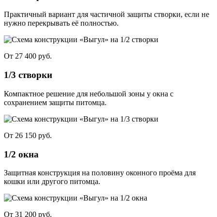
Практичный вариант для частичной защиты створки, если не
нужно перекрывать её полностью.
От 27 400 руб.
1/3 створки
Компактное решение для небольшой зоны у окна с
сохранением защиты питомца.
От 26 150 руб.
1/2 окна
Защитная конструкция на половину оконного проёма для
кошки или другого питомца.
От 31 200 руб.