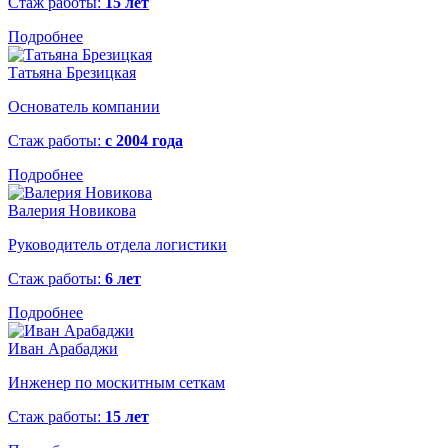
Стаж работы:
15 лет
Подробнее
Татьяна Брезицкая
Основатель компании
Стаж работы:
с 2004 года
Подробнее
Валерия Новикова
Руководитель отдела логистики
Стаж работы:
6 лет
Подробнее
Иван Арабаджи
Инженер по москитным сеткам
Стаж работы:
15 лет