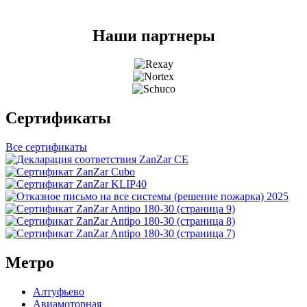
Наши партнеры
Сертификаты
Все сертификаты
Метро
Алтуфьево
Авиамоторная