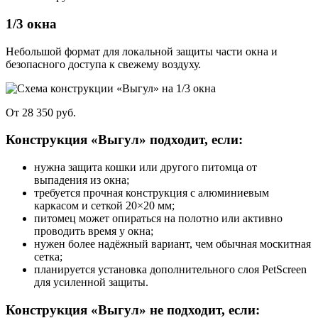
1/3 окна
Небольшой формат для локальной защиты части окна и
безопасного доступа к свежему воздуху.
От 28 350 руб.
Конструкция «Выгул» подходит, если:
нужна защита кошки или другого питомца от
выпадения из окна;
требуется прочная конструкция с алюминиевым
каркасом и сеткой 20×20 мм;
питомец может опираться на полотно или активно
проводить время у окна;
нужен более надёжный вариант, чем обычная москитная
сетка;
планируется установка дополнительного слоя PetScreen
для усиленной защиты.
Конструкция «Выгул» не подходит, если: