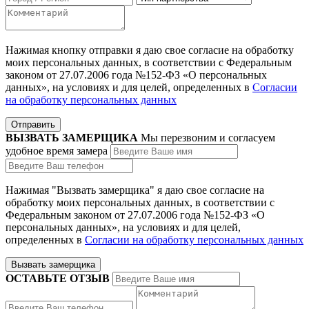
Нажимая кнопку отправки я даю свое согласие на обработку
моих персональных данных, в соответствии с Федеральным
законом от 27.07.2006 года №152-ФЗ «О персональных
данных», на условиях и для целей, определенных в
Согласии
на обработку персональных данных
ВЫЗВАТЬ ЗАМЕРЩИКА
Мы перезвоним и согласуем
удобное время замера
Нажимая "Вызвать замерщика" я даю свое согласие на
обработку моих персональных данных, в соответствии с
Федеральным законом от 27.07.2006 года №152-ФЗ «О
персональных данных», на условиях и для целей,
определенных в
Согласии на обработку персональных данных
ОСТАВЬТЕ ОТЗЫВ