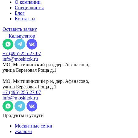
О компании
Специалисты
Блог
Контакты
Оставить заявку
Калькулятор
+7 (495) 255-27-07
info@moskitok.ru
МО, Мытищинский р-н, дер. Афанасово,
улица Берёзовая Роща д.1
МО, Мытищинский р-н, дер. Афанасово,
улица Берёзовая Роща д.1
+7 (495) 255-27-07
info@moskitok.ru
Продукты и услуги
Москитные сетки
Жалюзи