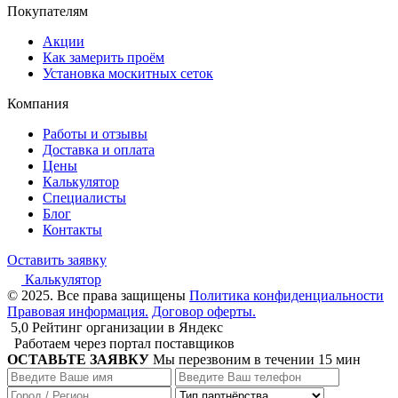
Покупателям
Акции
Как замерить проём
Установка москитных сеток
Компания
Работы и отзывы
Доставка и оплата
Цены
Калькулятор
Специалисты
Блог
Контакты
Оставить заявку
Калькулятор
© 2025. Все права защищены
Политика конфиденциальности
Правовая информация.
Договор оферты.
5,0
Рейтинг организации в Яндекс
Работаем через портал поставщиков
ОСТАВЬТЕ ЗАЯВКУ
Мы перезвоним в течении 15 мин