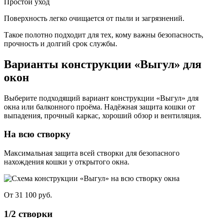
Простой уход
Поверхность легко очищается от пыли и загрязнений.
Такое полотно подходит для тех, кому важны безопасность,
прочность и долгий срок службы.
Варианты конструкции «Выгул» для
окон
Выберите подходящий вариант конструкции «Выгул» для
окна или балконного проёма. Надёжная защита кошки от
выпадения, прочный каркас, хороший обзор и вентиляция.
На всю створку
Максимальная защита всей створки для безопасного
нахождения кошки у открытого окна.
От 31 100 руб.
1/2 створки