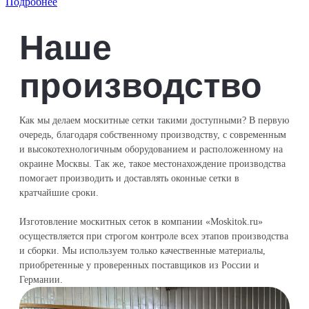
Подробнее
Наше
производство
Как мы делаем москитные сетки такими доступными? В первую
очередь, благодаря собственному производству, с современным
и высокотехнологичным оборудованием и расположенному на
окраине Москвы. Так же, такое местонахождение производства
помогает производить и доставлять оконные сетки в
кратчайшие сроки.
Изготовление москитных сеток в компании «Moskitok.ru»
осуществляется при строгом контроле всех этапов производства
и сборки. Мы используем только качественные материалы,
приобретенные у проверенных поставщиков из России и
Германии.