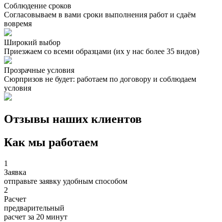
Соблюдение сроков
Согласовываем в вами сроки выполнения работ и сдаём
вовремя
Широкий выбор
Приезжаем со всеми образцами (их у нас более 35 видов)
Прозрачные условия
Сюрпризов не будет: работаем по договору и соблюдаем
условия
Отзывы наших клиентов
Как мы работаем
1
Заявка
отправьте заявку удобным способом
2
Расчет
предварительный
расчет за 20 минут