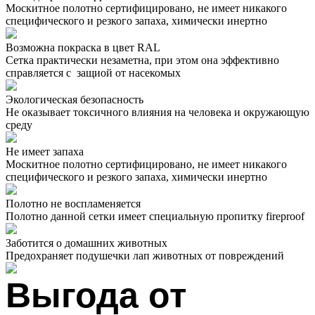
Москитное полотно сертифицировано, не имеет никакого
специфического и резкого запаха, химически инертно
Возможна покраска в цвет RAL
Сетка практически незаметна, при этом она эффективно
справляется с защиой от насекомых
Экологическая безопасность
Не оказывает токсичного влияния на человека и окружающую
среду
Не имеет запаха
Москитное полотно сертифицировано, не имеет никакого
специфического и резкого запаха, химически инертно
Полотно не воспламеняется
Полотно данной сетки имеет специальную пропитку fireproof
Заботится о домашних животных
Предохраняет подушечки лап животных от повреждений
Выгода от