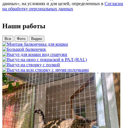
данных», на условиях и для целей, определенных в
Согласии
на обработку персональных данных
Наши работы
Все
Фото
Видео