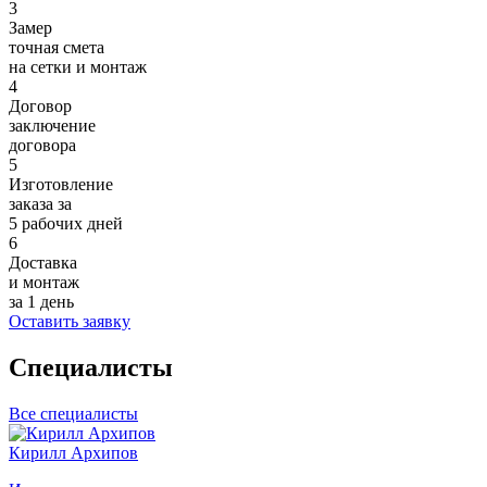
3
Замер
точная смета
на сетки и монтаж
4
Договор
заключение
договора
5
Изготовление
заказа за
5 рабочих дней
6
Доставка
и монтаж
за 1 день
Оставить заявку
Специалисты
Все специалисты
Кирилл Архипов