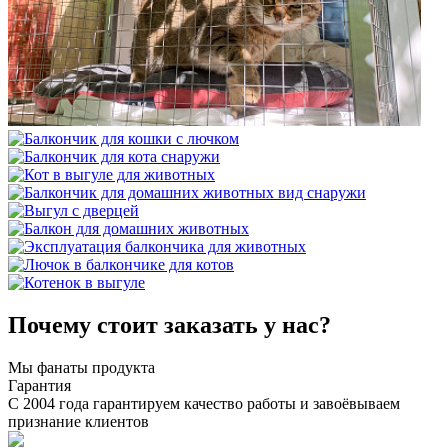
Почему стоит заказать у нас?
Мы фанаты продукта
Гарантия
С 2004 года гарантируем качество работы и завоёвываем
признание клиентов