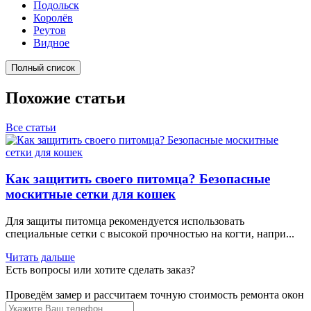
Подольск
Королёв
Реутов
Видное
Полный список
Похожие статьи
Все статьи
Как защитить своего питомца? Безопасные
москитные сетки для кошек
Для защиты питомца рекомендуется использовать
специальные сетки с высокой прочностью на когти, напри...
Читать дальше
Есть вопросы или хотите
сделать заказ?
Проведём замер и рассчитаем точную стоимость ремонта окон