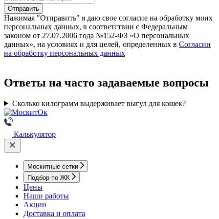
Нажимая "Отправить" я даю свое согласие на обработку моих
персональных данных, в соответствии с Федеральным
законом от 27.07.2006 года №152-ФЗ «О персональных
данных», на условиях и для целей, определенных в
Согласии
на обработку персональных данных
Ответы на часто задаваемые вопросы
Сколько килограмм выдерживает выгул для кошек?
Калькулятор
Москитные сетки
Подбор по ЖК
Цены
Наши работы
Акции
Доставка и оплата