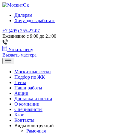
Дилерам
Хочу здесь работать
+7 (495) 255-27-07
Ежедневно с 9:00 до 21:00
Узнать цену
Вызвать мастера
Москитные сетки
Подбор по ЖК
Цены
Наши работы
Акции
Доставка и оплата
О компании
Специалисты
Блог
Контакты
Виды конструкций
Рамочная