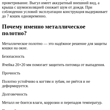
проветривание. Выгул имеет аккуратный внешний вид, а
крыша с шумоизоляцией снижает шум от дождя. При
соблюдении условий эксплуатации конструкция выдерживает
до 7 кошек одновременно.
Почему именно металлическое
полотно?
Металлическое полотно — это надёжное решение для защиты
кошки на окне.
Безопасность
Ячейка 20×20 мм помогает защитить питомца от выпадения.
Прочность
Полотно устойчиво к когтям и зубам, не рвётся и не
деформируется.
Долговечность
Металл не боится влаги, коррозии и перепадов температур.