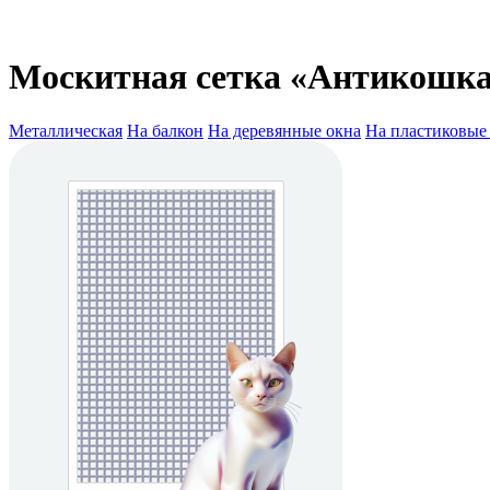
Москитная сетка «Антикошк
Металлическая
На балкон
На деревянные окна
На пластиковые