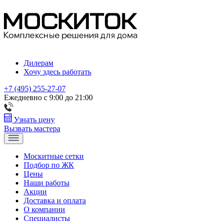
Дилерам
Хочу здесь работать
+7 (495) 255-27-07
Ежедневно с 9:00 до 21:00
Узнать цену
Вызвать мастера
Москитные сетки
Подбор по ЖК
Цены
Наши работы
Акции
Доставка и оплата
О компании
Специалисты