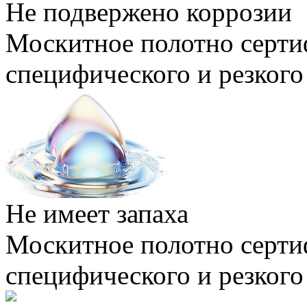
Не подвержено коррозии
Москитное полотно серти
специфического и резкого
Не имеет запаха
Москитное полотно серти
специфического и резкого