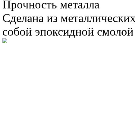
Прочность металла
Сделана из металлически
собой эпоксидной смолой