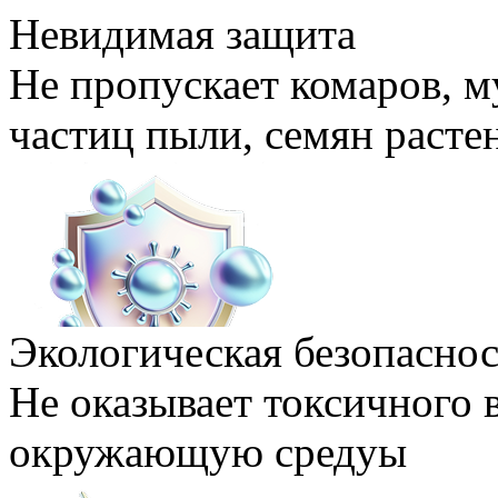
Невидимая защита
Не пропускает комаров, м
частиц пыли, семян расте
Экологическая безопаснос
Не оказывает токсичного 
окружающую средуы